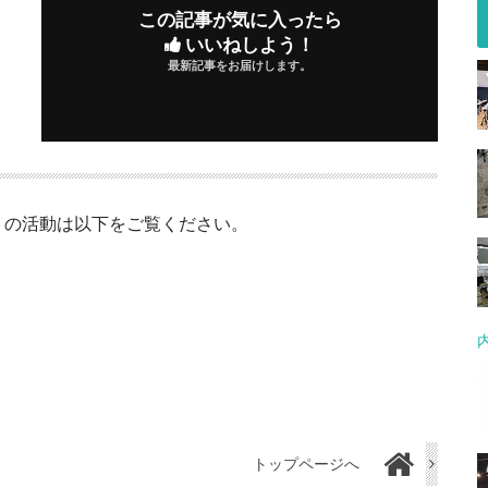
この記事が気に入ったら
いいねしよう！
最新記事をお届けします。
ェクトの活動は以下をご覧ください。
トップページへ