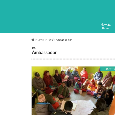
ホーム
Home
HOME
タグ : Ambassador
TAG
Ambassador
ネパー